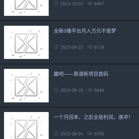
2023-10-02
4407
全新0撸平台月入万元不是梦
2023-09-25
6118
趣吧——靠谱新项目首码
2023-08-20
5644
一个月回本，之后全是利润，速冲！
2023-08-01
5350