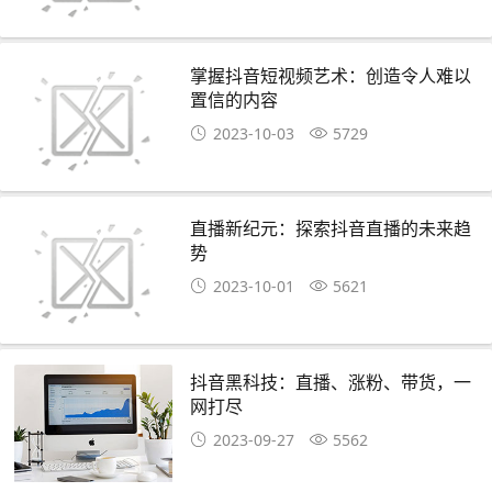
掌握抖音短视频艺术：创造令人难以
置信的内容
2023-10-03
5729
直播新纪元：探索抖音直播的未来趋
势
2023-10-01
5621
抖音黑科技：直播、涨粉、带货，一
网打尽
2023-09-27
5562