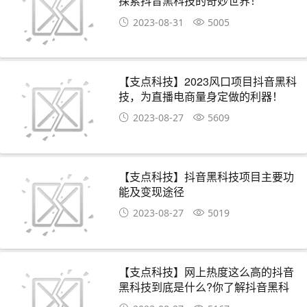
探索抖音黑科技的奇妙世界！
2023-08-31
5005
【支点科技】2023风口项目抖音黑科
技，为直播电商量身定做的利器！
2023-08-27
5609
【支点科技】抖音黑科技项目主要功
能及变现途径
2023-08-27
5019
【支点科技】网上热度这么高的抖音
黑科技到底是什么?你了解抖音黑科
技吗？