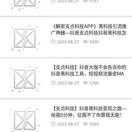
2023-08-27
5167
《解密支点科技APP》黑科技引流推
广神器—抖音支点科技抖音黑科技怎
么样？
2023-08-27
5430
【支点科技】抖音大咖不会告诉你的
抖音黑科技工具，短视频流量密MA
2023-08-27
5290
【支点科技】抖音黑科技变现之路—
给我5分钟，征服不了你算我无能！
2023-08-27
5564