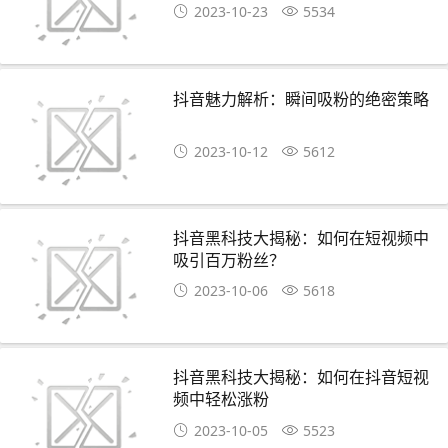
2023-10-23
5534
抖音魅力解析：瞬间吸粉的绝密策略
2023-10-12
5612
抖音黑科技大揭秘：如何在短视频中
吸引百万粉丝？
2023-10-06
5618
抖音黑科技大揭秘：如何在抖音短视
频中轻松涨粉
2023-10-05
5523