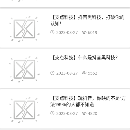
【支点科技】抖音黑科技，打破你的
认知！
2023-08-27
6019
【支点科技】什么是抖音黑科技？
2023-08-27
5552
【支点科技】玩抖音，你缺的不是“方
法”99％的人都不知道
2023-08-27
4820