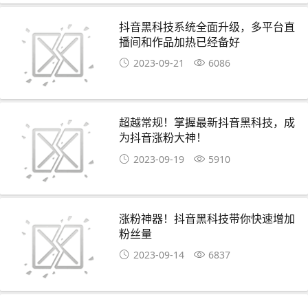
抖音黑科技系统全面升级，多平台直
播间和作品加热已经备好
2023-09-21
6086
超越常规！掌握最新抖音黑科技，成
为抖音涨粉大神！
2023-09-19
5910
涨粉神器！抖音黑科技带你快速增加
粉丝量
2023-09-14
6837