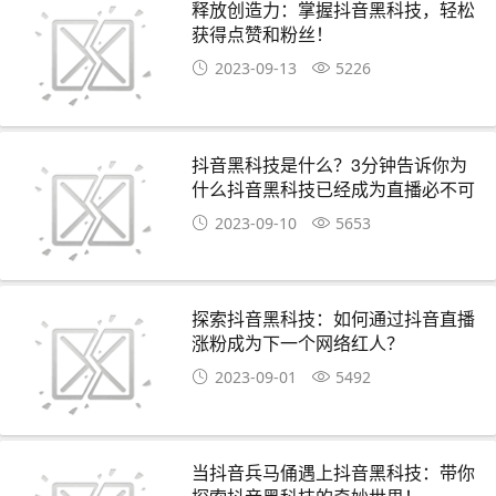
释放创造力：掌握抖音黑科技，轻松
获得点赞和粉丝！
2023-09-13
5226
抖音黑科技是什么？3分钟告诉你为
什么抖音黑科技已经成为直播必不可
少的工具！
2023-09-10
5653
探索抖音黑科技：如何通过抖音直播
涨粉成为下一个网络红人？
2023-09-01
5492
当抖音兵马俑遇上抖音黑科技：带你