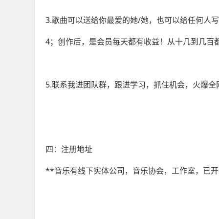
3.歌曲可以送给你最爱的她/她，也可以给任何人
4；创作后，是会员每天都有收益！从十几到几百
5.联系我进团队群，跟进学习，抓住机会，火爆全
四：注册地址
**音乐有线下实体公司，音乐协会，工作室，已