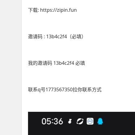
下载: https://zipin.fun
邀请码 : 13b4c2f4（必填）
我的邀请码 13b4c2f4 必填
联系q号1773567350拉你联系方式