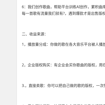
6：我们创作歌曲，帮助平台训练AI创作，累积
每一首歌有流量我们就有?，遇到爆款才是出售版
二、收益来源：
1，播放量分成：你做的歌在各大音乐平台被人播
2，企业版权购买：有企业会买你歌曲的版权，用
3.，直接卖歌：你可以把自己做的歌的版权，一