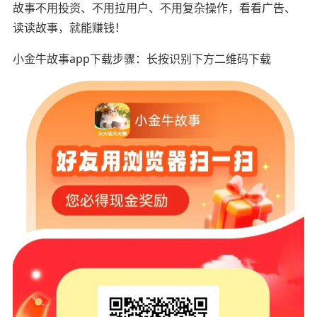
故事不用投资、不用拉用户、不用复杂操作，看看广告、
读读故事，就能赚钱！
小金牛故事app下载步骤：长按识别下方二维码下载