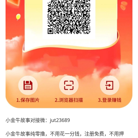
小金牛故事对接微：jut23689
小金牛故事纯零撸，不用花一分钱，注册免费，不用押