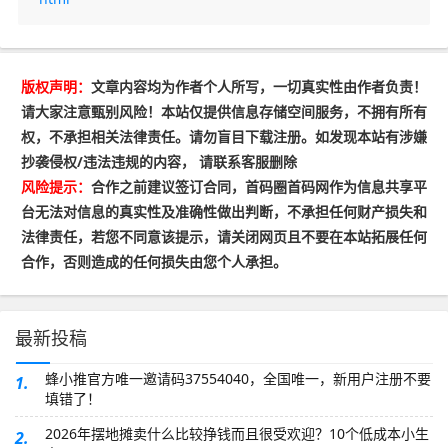
版权声明：
文章内容均为作者个人所写，一切真实性由作者负责！
请大家注意甄别风险！本站仅提供信息存储空间服务，不拥有所有
权，不承担相关法律责任。请勿盲目下载注册。如发现本站有涉嫌
抄袭侵权/违法违规的内容， 请联系客服删除
风险提示：
合作之前建议签订合同，首码圈首码网作为信息共享平
台无法对信息的真实性及准确性做出判断，不承担任何财产损失和
法律责任，若您不同意该提示，请关闭网页且不要在本站拓展任何
合作，否则造成的任何损失由您个人承担。
最新投稿
蜂小推官方唯一邀请码37554040，全国唯一，新用户注册不要
1.
填错了！
2026年摆地摊卖什么比较挣钱而且很受欢迎？10个低成本小生
2.