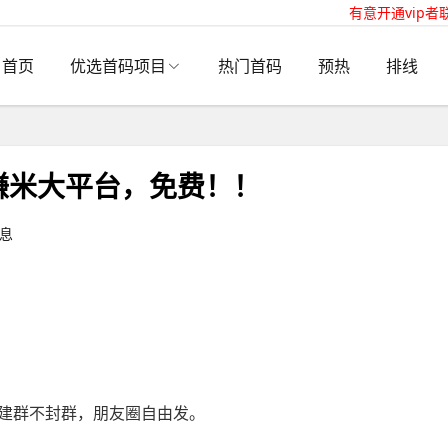
有意开通vip者
首页
优选首码项目
热门首码
预热
排线
赚米大平台，免费！！
息
建群不封群，朋友圈自由发。