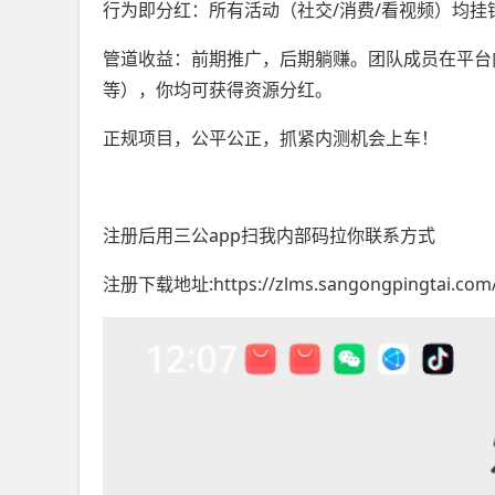
行为即分红：所有活动（社交/消费/看视频）均挂
管道收益：前期推广，后期躺赚。团队成员在平台内
等），你均可获得资源分红。
正规项目，公平公正，抓紧内测机会上车！
注册后用三公app扫我内部码拉你联系方式
注册下载地址:https://zlms.sangongpingtai.com/we