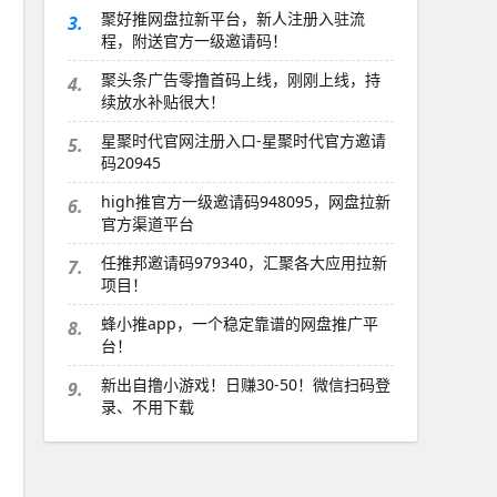
聚好推网盘拉新平台，新人注册入驻流
3.
程，附送官方一级邀请码！
聚头条广告零撸首码上线，刚刚上线，持
4.
续放水补贴很大！
星聚时代官网注册入口-星聚时代官方邀请
5.
码20945
high推官方一级邀请码948095，网盘拉新
6.
官方渠道平台
任推邦邀请码979340，汇聚各大应用拉新
7.
项目！
蜂小推app，一个稳定靠谱的网盘推广平
8.
台！
新出自撸小游戏！日赚30-50！微信扫码登
9.
录、不用下载