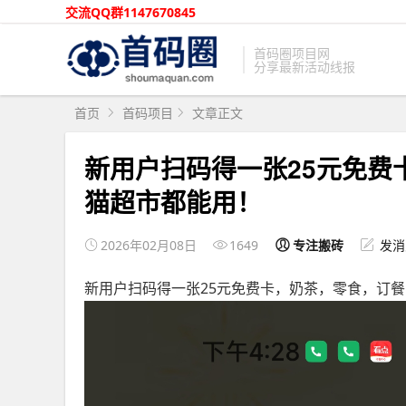
交流QQ群1147670845
首码圈项目网
分享最新活动线报
首页
首码项目
文章正文
新用户扫码得一张25元免费
猫超市都能用！
2026年02月08日
1649
专注搬砖
发消
新用户扫码得一张25元免费卡，奶茶，零食，订