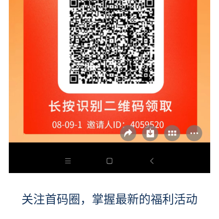
关注首码圈，掌握最新的福利活动